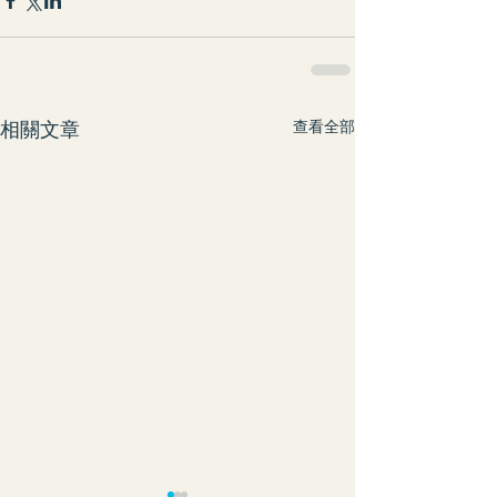
相關文章
查看全部