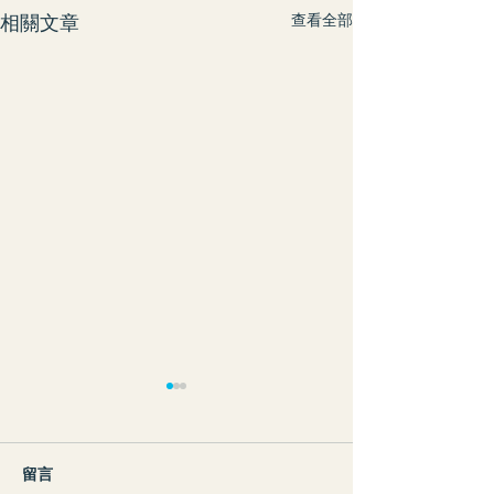
相關文章
查看全部
留言