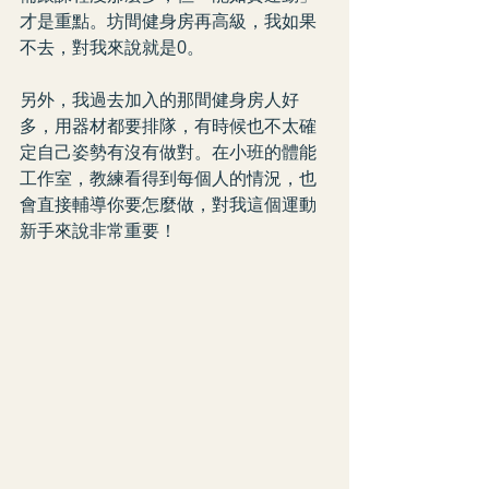
才是重點。坊間健身房再高級，我如果
不去，對我來說就是0。
另外，我過去加入的那間健身房人好
多，用器材都要排隊，有時候也不太確
定自己姿勢有沒有做對。在小班的體能
工作室，教練看得到每個人的情況，也
會直接輔導你要怎麼做，對我這個運動
新手來說非常重要！