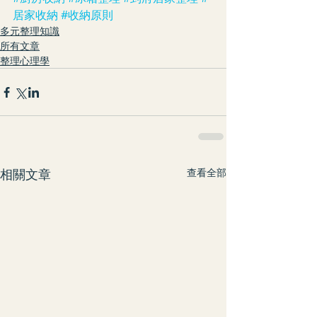
居家收納
#收納原則
多元整理知識
所有文章
整理心理學
相關文章
查看全部