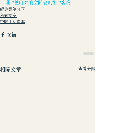
理
#整聊師的空間規劃術
#客廳
經典案例分享
所有文章
空間生活提案
相關文章
查看全部